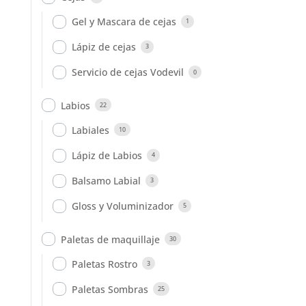
Gel y Mascara de cejas
1
Lápiz de cejas
3
Servicio de cejas Vodevil
0
Labios
22
Labiales
10
Lápiz de Labios
4
Balsamo Labial
3
Gloss y Voluminizador
5
Paletas de maquillaje
30
Paletas Rostro
3
Paletas Sombras
25