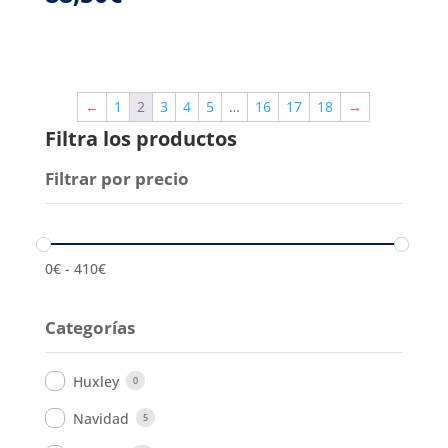
←
1
2
3
4
5
…
16
17
18
→
Filtra los productos
Filtrar por precio
0
€
-
410
€
Categorías
Huxley
0
Navidad
5