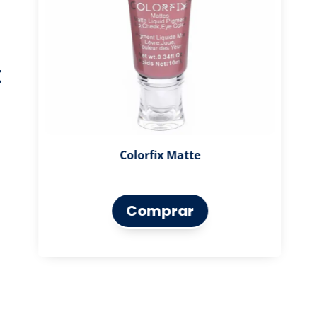
Colorfix Matte
Comprar