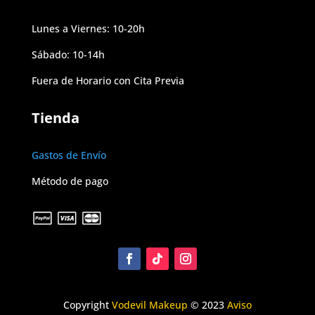
Lunes a Viernes: 10-20h
Sábado: 10-14h
Fuera de Horario con Cita Previa
Tienda
Gastos de Envío
Método de pago
Copyright
Vodevil Makeup
© 2023
Aviso