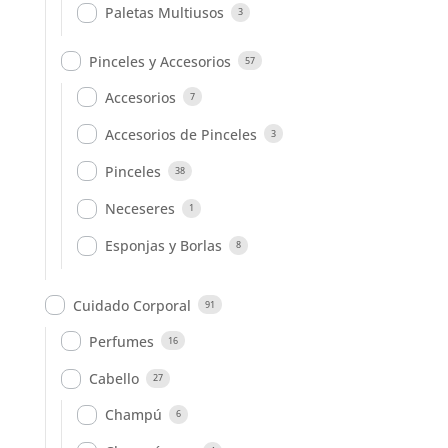
Paletas Multiusos
3
Pinceles y Accesorios
57
Accesorios
7
Accesorios de Pinceles
3
Pinceles
38
Neceseres
1
Esponjas y Borlas
8
Cuidado Corporal
91
Perfumes
16
Cabello
27
Champú
6