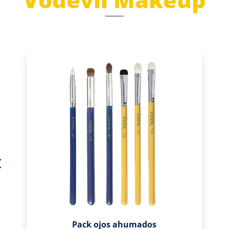
Pack ojos ahumados