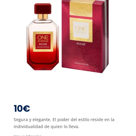
10
€
Segura y elegante. El poder del estilo reside en la
individualidad de quien lo lleva.