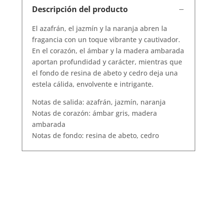
Descripción del producto
El azafrán, el jazmín y la naranja abren la
fragancia con un toque vibrante y cautivador.
En el corazón, el ámbar y la madera ambarada
aportan profundidad y carácter, mientras que
el fondo de resina de abeto y cedro deja una
estela cálida, envolvente e intrigante.
Notas de salida: azafrán, jazmín, naranja
Notas de corazón: ámbar gris, madera
ambarada
Notas de fondo: resina de abeto, cedro