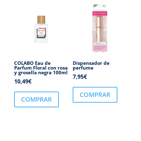
COLABO Eau de
Dispensador de
Parfum Floral con rosa
perfume
y grosella negra 100ml
7,95
€
10,49
€
COMPRAR
COMPRAR