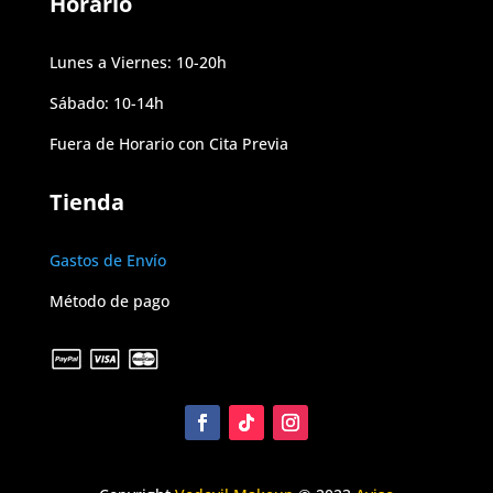
Horario
Lunes a Viernes: 10-20h
Sábado: 10-14h
Fuera de Horario con Cita Previa
Tienda
Gastos de Envío
Método de pago