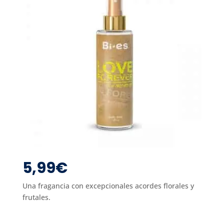
5,99
€
Una fragancia con excepcionales acordes florales y
frutales.