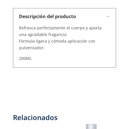
Descripción del producto
Refresca perfectamente el cuerpo y aporta
una agradable fragancia
Fórmula ligera y cómoda aplicación con
pulverizador.
200ML
Relacionados