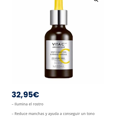
32,95
€
– Ilumina el rostro
– Reduce manchas y ayuda a conseguir un tono