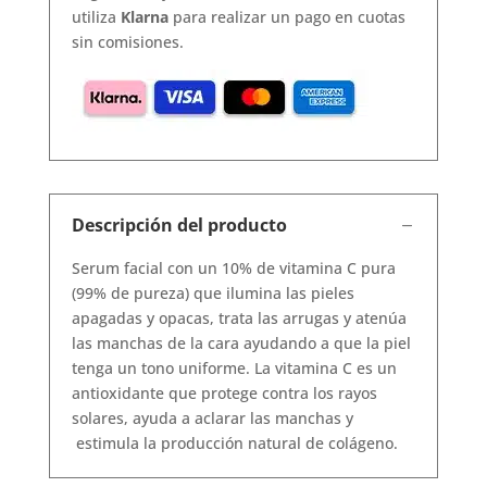
utiliza
Klarna
para realizar un pago en cuotas
sin comisiones.
Descripción del producto
Serum facial con un 10% de vitamina C pura
(99% de pureza) que ilumina las pieles
apagadas y opacas, trata las arrugas y atenúa
las manchas de la cara ayudando a que la piel
tenga un tono uniforme. La vitamina C es un
antioxidante que protege contra los rayos
solares, ayuda a aclarar las manchas y
estimula la producción natural de colágeno.