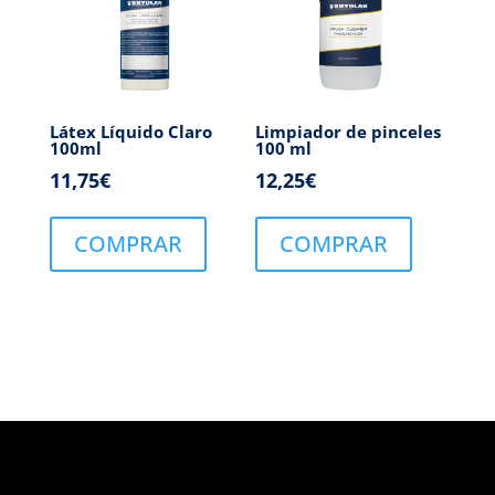
Látex Líquido Claro
Limpiador de pinceles
100ml
100 ml
11,75
€
12,25
€
COMPRAR
COMPRAR