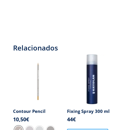
Relacionados
Contour Pencil
Fixing Spray 300 ml
10,50
€
44
€