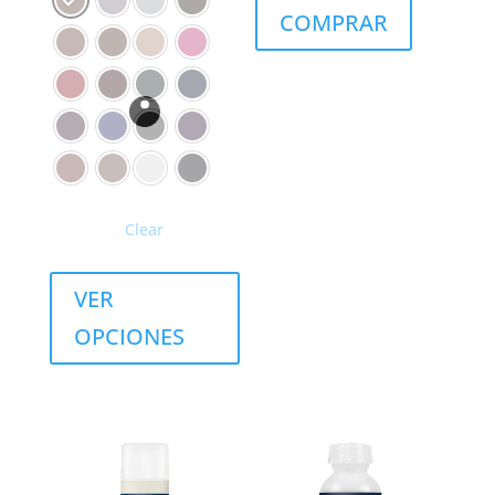
COMPRAR
Clear
VER
OPCIONES