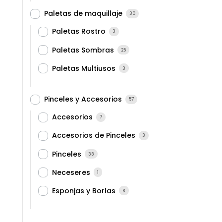
Paletas de maquillaje
30
Paletas Rostro
3
Paletas Sombras
25
Paletas Multiusos
3
Pinceles y Accesorios
57
Accesorios
7
Accesorios de Pinceles
3
Pinceles
38
Neceseres
1
Esponjas y Borlas
8