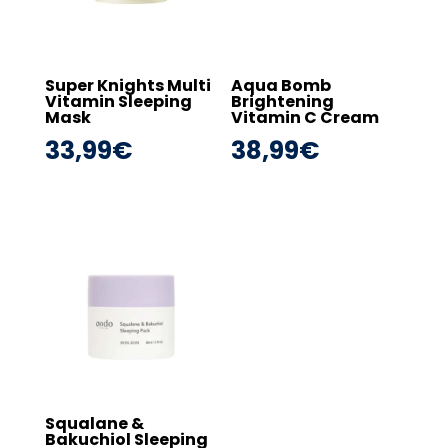
Super Knights Multi
Aqua Bomb
Vitamin Sleeping
Brightening
Mask
Vitamin C Cream
33,99
€
38,99
€
Squalane &
Bakuchiol Sleeping