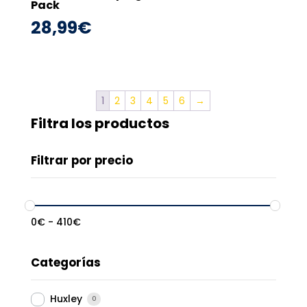
Pack
28,99
€
1
2
3
4
5
6
→
Filtra los productos
Filtrar por precio
0
€
-
410
€
Categorías
Huxley
0