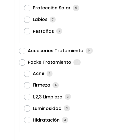
Protección Solar
9
Labios
7
Pestañas
2
Accesorios Tratamiento
14
Packs Tratamiento
13
Acne
2
Firmeza
4
1,2,3 Limpieza
3
Luminosidad
3
Hidratación
4