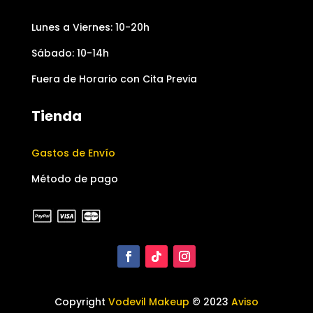
Lunes a Viernes: 10-20h
Sábado: 10-14h
Fuera de Horario con Cita Previa
Tienda
Gastos de Envío
Método de pago
Copyright
Vodevil Makeup
© 2023
Aviso