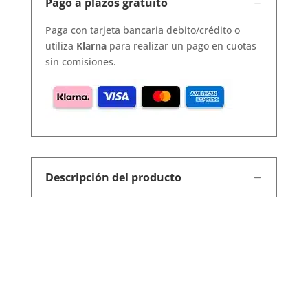
Pago a plazos gratuito
Paga con tarjeta bancaria debito/crédito o
utiliza
Klarna
para realizar un pago en cuotas
sin comisiones.
Descripción del producto