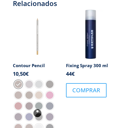
Relacionados
Contour Pencil
Fixing Spray 300 ml
10,50
€
44
€
COMPRAR