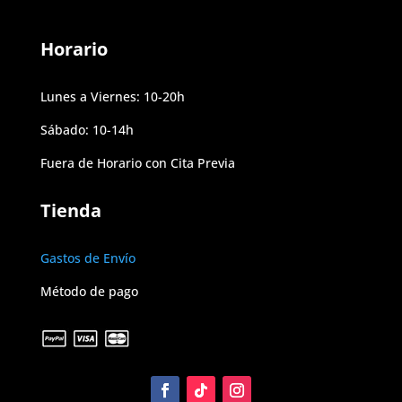
Horario
Lunes a Viernes: 10-20h
Sábado: 10-14h
Fuera de Horario con Cita Previa
Tienda
Gastos de Envío
Método de pago