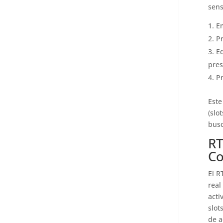
sens
Em
Pr
Eq
pres
Pr
Este
(slo
busc
RT
Co
El R
real
acti
slot
de a