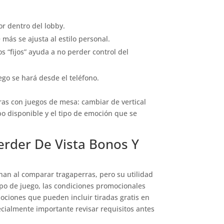
r dentro del lobby.
 más se ajusta al estilo personal.
s “fijos” ayuda a no perder control del
ego se hará desde el teléfono.
as con juegos de mesa: cambiar de vertical
po disponible y el tipo de emoción que se
Perder De Vista Bonos Y
nan al comparar tragaperras, pero su utilidad
tipo de juego, las condiciones promocionales
ociones que pueden incluir tiradas gratis en
cialmente importante revisar requisitos antes