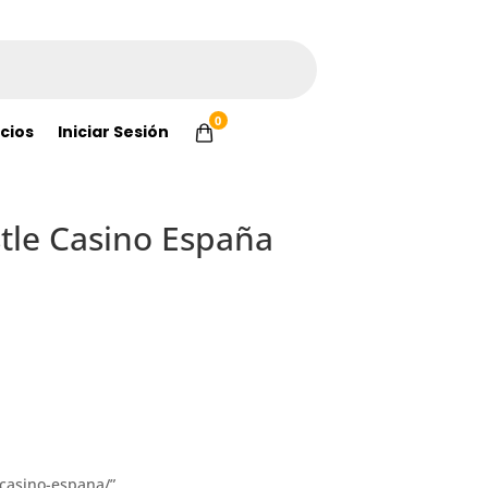
0
cios
Iniciar Sesión
stle Casino España
-casino-espana/”