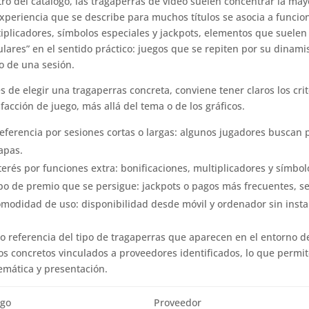
ro del catálogo, las tragaperras de vídeo suelen concentrar la may
xperiencia que se describe para muchos títulos se asocia a funcio
iplicadores, símbolos especiales y jackpots, elementos que suelen 
lares” en el sentido práctico: juegos que se repiten por su dinami
o de una sesión.
s de elegir una tragaperras concreta, conviene tener claros los cr
sfacción de juego, más allá del tema o de los gráficos.
eferencia por sesiones cortas o largas: algunos jugadores buscan 
apas.
terés por funciones extra: bonificaciones, multiplicadores y símbol
po de premio que se persigue: jackpots o pagos más frecuentes, seg
modidad de uso: disponibilidad desde móvil y ordenador sin insta
 referencia del tipo de tragaperras que aparecen en el entorno del
los concretos vinculados a proveedores identificados, lo que permit
mática y presentación.
ego
Proveedor