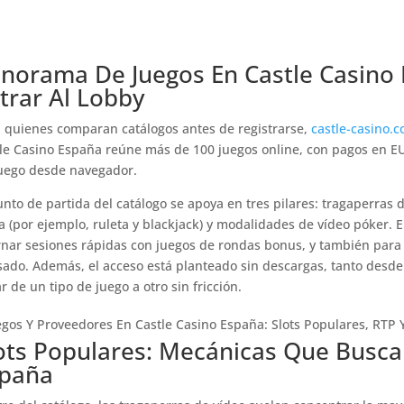
norama De Juegos En Castle Casino 
trar Al Lobby
 quienes comparan catálogos antes de registrarse,
castle-casino.c
le Casino España reúne más de 100 juegos online, con pagos en EU
uego desde navegador.
unto de partida del catálogo se apoya en tres pilares: tragaperras
 (por ejemplo, ruleta y blackjack) y modalidades de vídeo póker. 
rnar sesiones rápidas con juegos de rondas bonus, y también para 
ado. Además, el acceso está planteado sin descargas, tanto desde
r de un tipo de juego a otro sin fricción.
ots Populares: Mecánicas Que Busc
paña