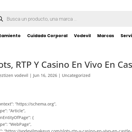
queda
ductos
tamiento
Cuidado Corporal
Vodevil
Marcas
Servi
ots, RTP Y Casino En Vivo En Ca
eztizen vodevil
|
Jun 16, 2026
|
Uncategorized
ntext”: “https://schema.org”,
pe”: “Article”,
nEntityOfPage”: {
pe”: “WebPage”,
”: “https://vodevilmakeup.com/slots-rtp-y-casino-en-vivo-en-castle