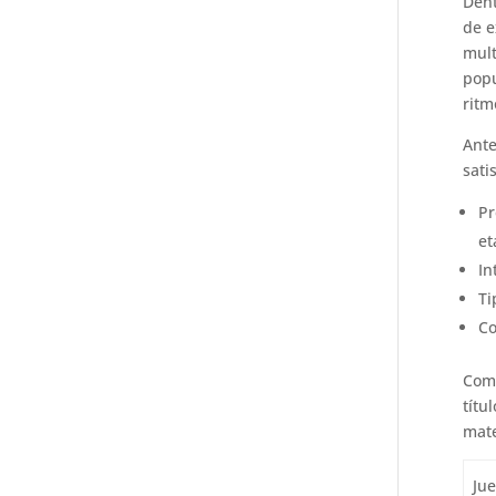
Dent
de e
mult
popu
ritm
Ante
sati
Pr
et
In
Ti
Co
Como
títu
mate
Ju