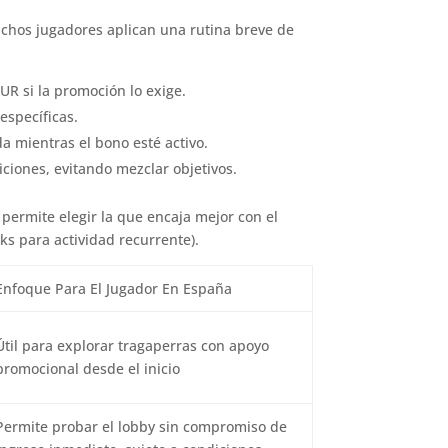
chos jugadores aplican una rutina breve de
EUR si la promoción lo exige.
específicas.
a mientras el bono esté activo.
ciones, evitando mezclar objetivos.
permite elegir la que encaja mejor con el
cks para actividad recurrente).
Enfoque Para El Jugador En España
Útil para explorar tragaperras con apoyo
promocional desde el inicio
Permite probar el lobby sin compromiso de