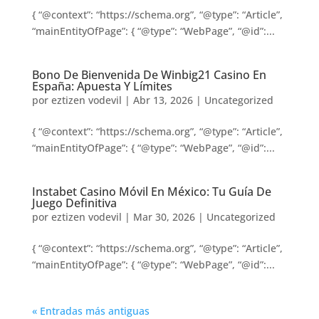
{ “@context”: “https://schema.org”, “@type”: “Article”,
“mainEntityOfPage”: { “@type”: “WebPage”, “@id”:...
Bono De Bienvenida De Winbig21 Casino En
España: Apuesta Y Límites
por
eztizen vodevil
|
Abr 13, 2026
|
Uncategorized
{ “@context”: “https://schema.org”, “@type”: “Article”,
“mainEntityOfPage”: { “@type”: “WebPage”, “@id”:...
Instabet Casino Móvil En México: Tu Guía De
Juego Definitiva
por
eztizen vodevil
|
Mar 30, 2026
|
Uncategorized
{ “@context”: “https://schema.org”, “@type”: “Article”,
“mainEntityOfPage”: { “@type”: “WebPage”, “@id”:...
« Entradas más antiguas