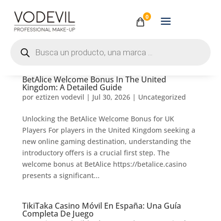
0
Búsqueda
de
productos
BetAlice Welcome Bonus In The United
Kingdom: A Detailed Guide
por
eztizen vodevil
|
Jul 30, 2026
|
Uncategorized
Unlocking the BetAlice Welcome Bonus for UK
Players For players in the United Kingdom seeking a
new online gaming destination, understanding the
introductory offers is a crucial first step. The
welcome bonus at BetAlice https://betalice.casino
presents a significant...
TikiTaka Casino Móvil En España: Una Guía
Completa De Juego