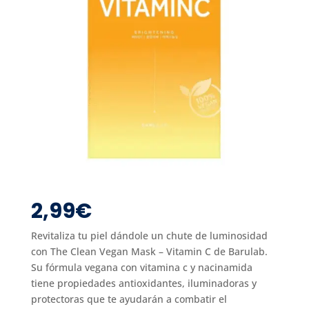
2,99
€
Revitaliza tu piel dándole un chute de luminosidad
con The Clean Vegan Mask – Vitamin C de Barulab.
Su fórmula vegana con vitamina c y nacinamida
tiene propiedades antioxidantes, iluminadoras y
protectoras que te ayudarán a combatir el