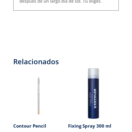
después de un largo día de sol. Tú eliges.
Relacionados
Contour Pencil
Fixing Spray 300 ml