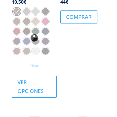
10,50
€
44
€
COMPRAR
Clear
VER
OPCIONES