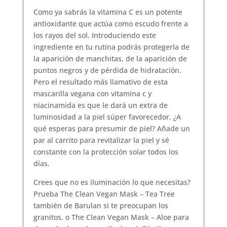
Como ya sabrás la vitamina C es un potente
antioxidante que actúa como escudo frente a
los rayos del sol. Introduciendo este
ingrediente en tu rutina podrás protegerla de
la aparición de manchitas, de la aparición de
puntos negros y de pérdida de hidratación.
Pero el resultado más llamativo de esta
mascarilla vegana con vitamina c y
niacinamida es que le dará un extra de
luminosidad a la piel súper favorecedor. ¿A
qué esperas para presumir de piel? Añade un
par al carrito para revitalizar la piel y sé
constante con la protección solar todos los
días.
Crees que no es iluminación lo que necesitas?
Prueba The Clean Vegan Mask – Tea Tree
también de Barulan si te preocupan los
granitos, o The Clean Vegan Mask – Aloe para