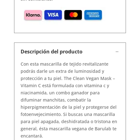
Descripción del producto
Con esta mascarilla de tejido revitalizante
podrás darle un extra de luminosidad y
protección a tu piel. The Clean Vegan Mask –
Vitamin C está formulada con vitamina c y
niacinamida, un combo ganador para
difuminar manchitas, combatir la
hiperpigmentación de la piel y protegerse del
fotoenvejecimiento. Si buscas una mascarilla
para piel apagada, deshidratada o tristona en
general, ésta mascarilla vegana de Barulab te
encantará.