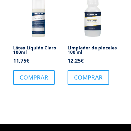
Látex Líquido Claro
Limpiador de pinceles
100ml
100 ml
11,75
€
12,25
€
COMPRAR
COMPRAR