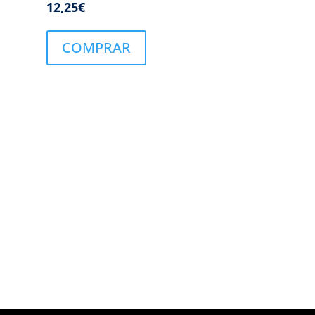
12,25
€
COMPRAR