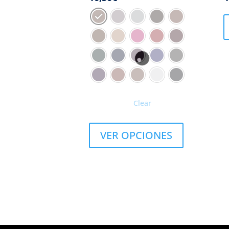
Clear
VER OPCIONES