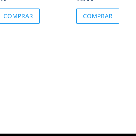
COMPRAR
COMPRAR