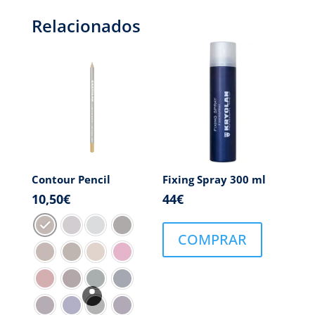
Relacionados
Contour Pencil
Fixing Spray 300 ml
10,50
€
44
€
COMPRAR