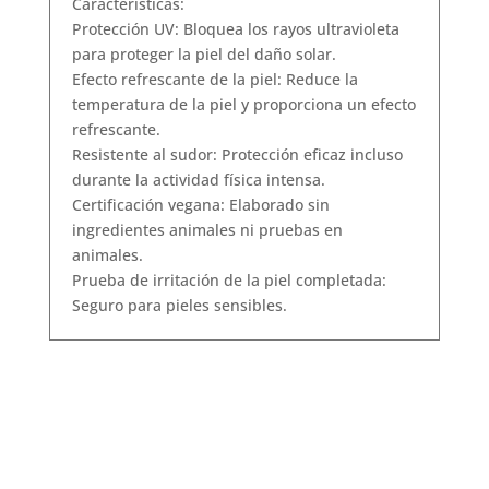
Características:
Protección UV: Bloquea los rayos ultravioleta
para proteger la piel del daño solar.
Efecto refrescante de la piel: Reduce la
temperatura de la piel y proporciona un efecto
refrescante.
Resistente al sudor: Protección eficaz incluso
durante la actividad física intensa.
Certificación vegana: Elaborado sin
ingredientes animales ni pruebas en
animales.
Prueba de irritación de la piel completada:
Seguro para pieles sensibles.