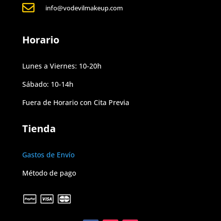

info@vodevilmakeup.com
Horario
Lunes a Viernes: 10-20h
Sábado: 10-14h
Fuera de Horario con Cita Previa
Tienda
Gastos de Envío
Método de pago