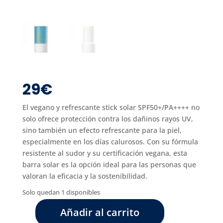
29
€
El vegano y refrescante stick solar SPF50+/PA++++ no
solo ofrece protección contra los dañinos rayos UV,
sino también un efecto refrescante para la piel,
especialmente en los días calurosos. Con su fórmula
resistente al sudor y su certificación vegana, esta
barra solar es la opción ideal para las personas que
valoran la eficacia y la sostenibilidad.
Solo quedan 1 disponibles
Añadir al carrito
MISSHA