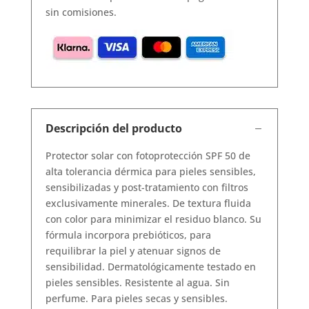
sin comisiones.
Descripción del producto
Protector solar con fotoprotección SPF 50 de
alta tolerancia dérmica para pieles sensibles,
sensibilizadas y post-tratamiento con filtros
exclusivamente minerales. De textura fluida
con color para minimizar el residuo blanco. Su
fórmula incorpora prebióticos, para
requilibrar la piel y atenuar signos de
sensibilidad. Dermatológicamente testado en
pieles sensibles. Resistente al agua. Sin
perfume. Para pieles secas y sensibles.