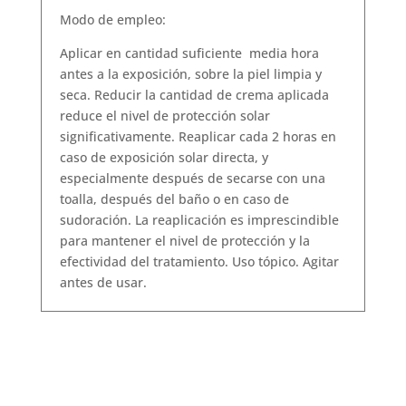
Modo de empleo:
Aplicar en cantidad suficiente media hora
antes a la exposición, sobre la piel limpia y
seca. Reducir la cantidad de crema aplicada
reduce el nivel de protección solar
significativamente. Reaplicar cada 2 horas en
caso de exposición solar directa, y
especialmente después de secarse con una
toalla, después del baño o en caso de
sudoración. La reaplicación es imprescindible
para mantener el nivel de protección y la
efectividad del tratamiento. Uso tópico. Agitar
antes de usar.