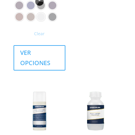
Clear
VER
OPCIONES