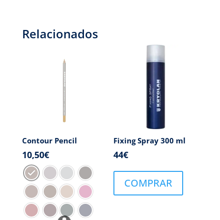
Relacionados
Contour Pencil
Fixing Spray 300 ml
10,50
€
44
€
COMPRAR