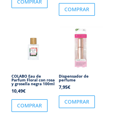
COMPRAR
COMPRAR
COLABO Eau de
Dispensador de
Parfum Floral con rosa
perfume
y grosella negra 100ml
7,95
€
10,49
€
COMPRAR
COMPRAR