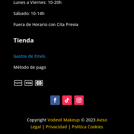
Lunes a Viernes: 10-20h
Sábado: 10-14h
Fuera de Horario con Cita Previa
Tienda
Gastos de Envío
Método de pago
Copyright
Vodevil Makeup
© 2023
Aviso
Legal
|
Privacidad
|
Política Cookies