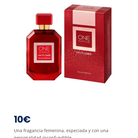
10
€
Una fragancia femenina, especiada y con una
personalidad inconfundible.