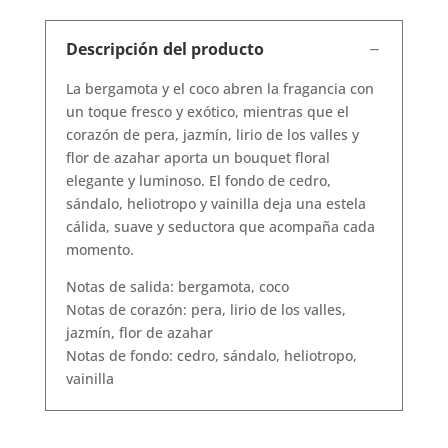
Descripción del producto
La bergamota y el coco abren la fragancia con
un toque fresco y exótico, mientras que el
corazón de pera, jazmín, lirio de los valles y
flor de azahar aporta un bouquet floral
elegante y luminoso. El fondo de cedro,
sándalo, heliotropo y vainilla deja una estela
cálida, suave y seductora que acompaña cada
momento.
Notas de salida: bergamota, coco
Notas de corazón: pera, lirio de los valles,
jazmín, flor de azahar
Notas de fondo: cedro, sándalo, heliotropo,
vainilla