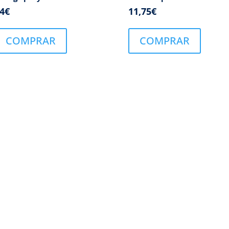
4
€
11,75
€
COMPRAR
COMPRAR