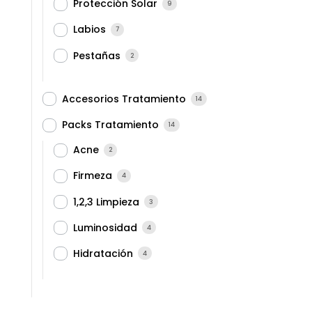
Protección Solar
9
Labios
7
Pestañas
2
Accesorios Tratamiento
14
Packs Tratamiento
14
Acne
2
Firmeza
4
1,2,3 Limpieza
3
Luminosidad
4
Hidratación
4