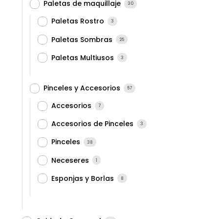
Paletas de maquillaje
30
Paletas Rostro
3
Paletas Sombras
25
Paletas Multiusos
3
Pinceles y Accesorios
57
Accesorios
7
Accesorios de Pinceles
3
Pinceles
38
Neceseres
1
Esponjas y Borlas
8