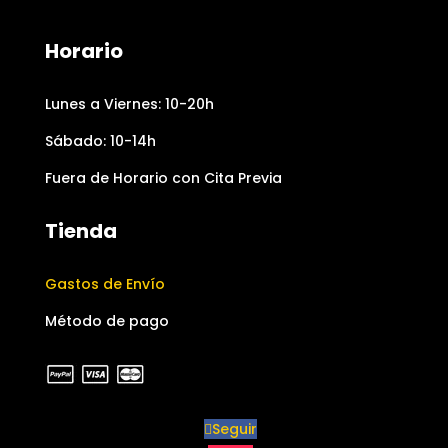
Horario
Lunes a Viernes: 10-20h
Sábado: 10-14h
Fuera de Horario con Cita Previa
Tienda
Gastos de Envío
Método de pago
Seguir