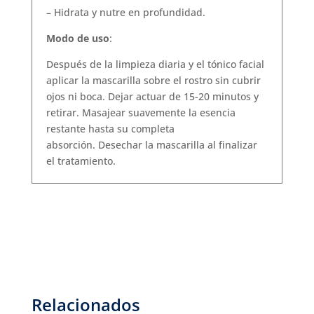
– Hidrata y nutre en profundidad.
Modo de uso
:
Después de la limpieza diaria y el tónico facial
aplicar la mascarilla sobre el rostro sin cubrir
ojos ni boca. Dejar actuar de 15-20 minutos y
retirar. Masajear suavemente la esencia
restante hasta su completa
absorción. Desechar la mascarilla al finalizar
el tratamiento.
Relacionados