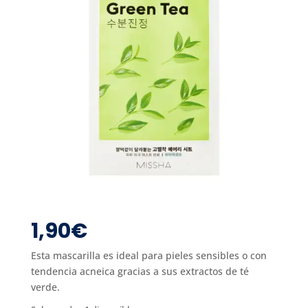
1,90
€
Esta mascarilla es ideal para pieles sensibles o con
tendencia acneica gracias a sus extractos de té
verde.