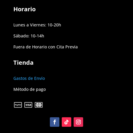
Horario
Lunes a Viernes: 10-20h
Sábado: 10-14h
Fuera de Horario con Cita Previa
Tienda
Gastos de Envío
Método de pago