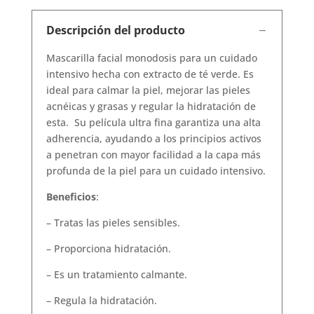
Descripción del producto
Mascarilla facial monodosis para un cuidado
intensivo hecha con extracto de té verde. Es
ideal para calmar la piel, mejorar las pieles
acnéicas y grasas y regular la hidratación de
esta. Su película ultra fina garantiza una alta
adherencia, ayudando a los principios activos
a penetran con mayor facilidad a la capa más
profunda de la piel para un cuidado intensivo.
Beneficios
:
– Tratas las pieles sensibles.
– Proporciona hidratación.
– Es un tratamiento calmante.
– Regula la hidratación.