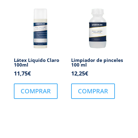
Látex Líquido Claro
Limpiador de pinceles
100ml
100 ml
11,75
€
12,25
€
COMPRAR
COMPRAR