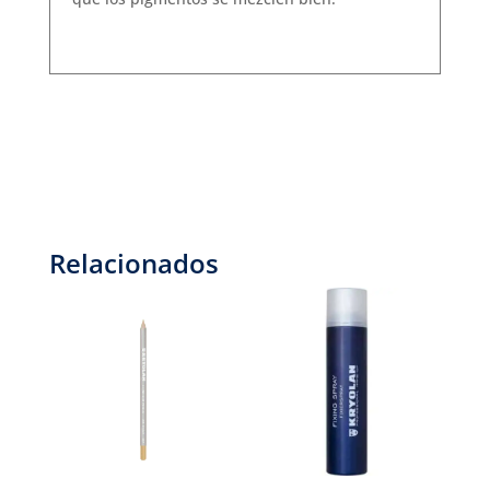
Relacionados