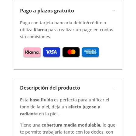
Pago a plazos gratuito
Paga con tarjeta bancaria debito/crédito o
utiliza
Klarna
para realizar un pago en cuotas
sin comisiones.
Descripción del producto
Esta
base fluida
es perfecta para unificar el
tono de la piel, deja un
efecto jugoso y
radiante
en la piel.
Tiene una
cobertura media modulable
, lo que
te permite trabajarla tanto con los dedos, con