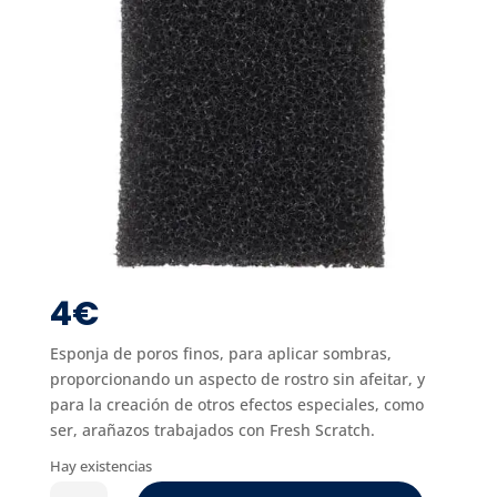
4
€
Esponja de poros finos, para aplicar sombras,
proporcionando un aspecto de rostro sin afeitar, y
para la creación de otros efectos especiales, como
ser, arañazos trabajados con Fresh Scratch.
Hay existencias
STIPPLE