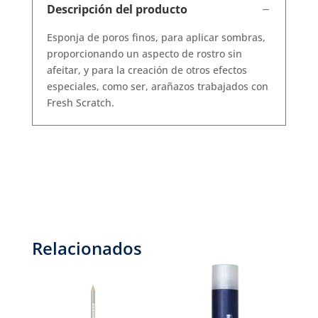
Descripción del producto
Esponja de poros finos, para aplicar sombras,
proporcionando un aspecto de rostro sin
afeitar, y para la creación de otros efectos
especiales, como ser, arañazos trabajados con
Fresh Scratch.
Relacionados