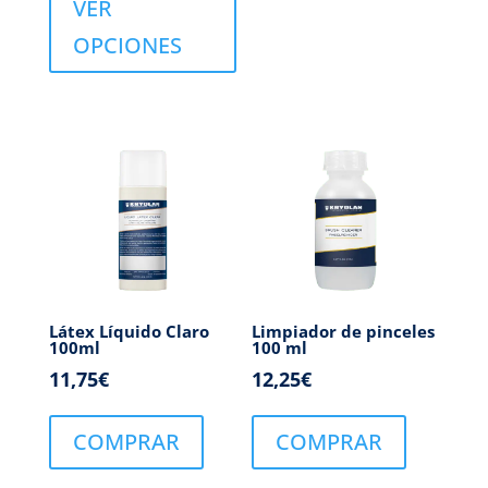
VER
OPCIONES
Látex Líquido Claro
Limpiador de pinceles
100ml
100 ml
11,75
€
12,25
€
COMPRAR
COMPRAR