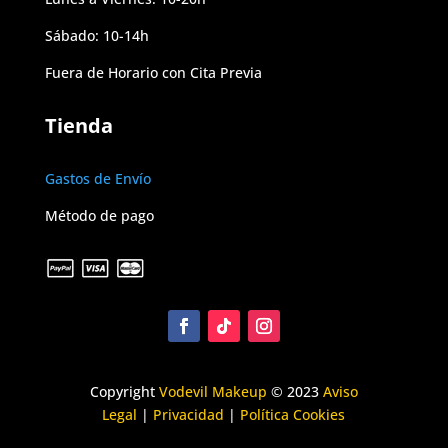
Sábado: 10-14h
Fuera de Horario con Cita Previa
Tienda
Gastos de Envío
Método de pago
Copyright
Vodevil Makeup
© 2023
Aviso
Legal
|
Privacidad
|
Política Cookies