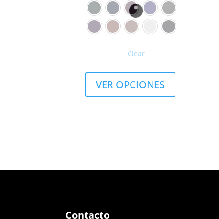
Clear
VER OPCIONES
Contacto