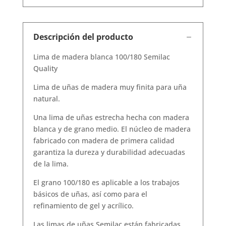
Descripción del producto
Lima de madera blanca 100/180 Semilac
Quality
Lima de uñas de madera muy finita para uña
natural.
Una lima de uñas estrecha hecha con madera
blanca y de grano medio. El núcleo de madera
fabricado con madera de primera calidad
garantiza la dureza y durabilidad adecuadas
de la lima.
El grano 100/180 es aplicable a los trabajos
básicos de uñas, así como para el
refinamiento de gel y acrílico.
Las limas de uñas Semilac están fabricadas