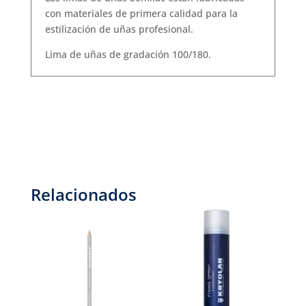
con materiales de primera calidad para la
estilización de uñas profesional.
Lima de uñas de gradación 100/180.
Relacionados