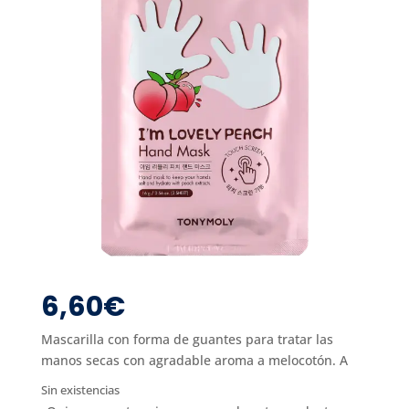
6,60
€
Mascarilla con forma de guantes para tratar las
manos secas con agradable aroma a melocotón. A
Sin existencias