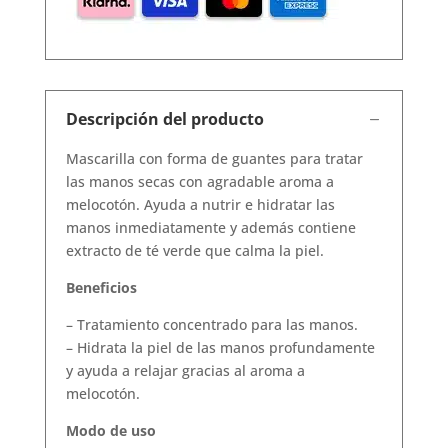
Descripción del producto
Mascarilla con forma de guantes para tratar
las manos secas con agradable aroma a
melocotón. Ayuda a nutrir e hidratar las
manos inmediatamente y además contiene
extracto de té verde que calma la piel.
Beneficios
– Tratamiento concentrado para las manos.
– Hidrata la piel de las manos profundamente
y ayuda a relajar gracias al aroma a
melocotón.
Modo de uso