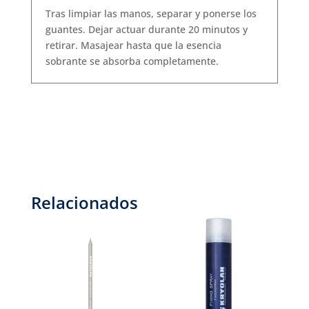
Tras limpiar las manos, separar y ponerse los
guantes. Dejar actuar durante 20 minutos y
retirar. Masajear hasta que la esencia
sobrante se absorba completamente.
Relacionados