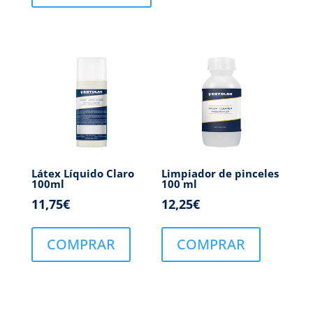
Látex Líquido Claro
Limpiador de pinceles
100ml
100 ml
11,75
€
12,25
€
COMPRAR
COMPRAR