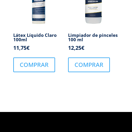
Látex Líquido Claro
Limpiador de pinceles
100ml
100 ml
11,75
€
12,25
€
COMPRAR
COMPRAR