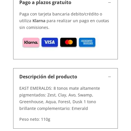
Pago a plazos gratuito
Paga con tarjeta bancaria debito/crédito o
utiliza
Klarna
para realizar un pago en cuotas
sin comisiones.
Descripción del producto
EAST EMERALDS: 8 tonos mate altamente
pigmentados: Zest, Clay, Avo, Swamp,
Greenhouse, Aqua, Forest, Dusk 1 tono
brillante complementario: Emerald
Peso neto: 110g