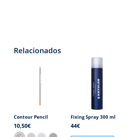
Relacionados
Contour Pencil
Fixing Spray 300 ml
10,50
€
44
€