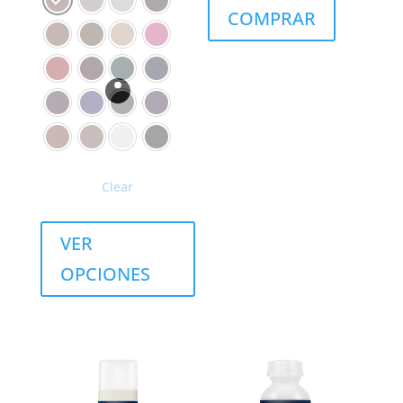
COMPRAR
Clear
VER
OPCIONES