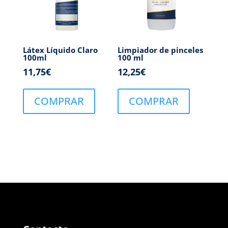
Látex Líquido Claro
Limpiador de pinceles
100ml
100 ml
11,75
€
12,25
€
COMPRAR
COMPRAR