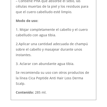
– Contiene PHA que absorbe el sebo, las
células muertas de la piel y los residuos para
que el cuero cabelludo esté limpio.
Modo de uso:
1. Mojar completamente el cabello y el cuero
cabelludo con agua tibia.
2.Aplicar una cantidad adecuada de champú
sobre el cabello y masajear durante unos
instantes.
3. Aclarar con abundante agua tibia.
Se recomienda su uso con otros productos de
la línea Cica Peptide Anti Hair Loss Derma
Scalp.
Contenido:
285 ml.