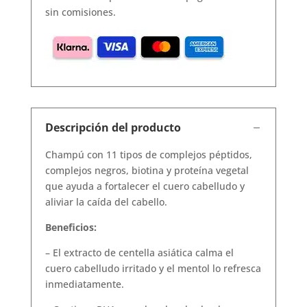
sin comisiones.
Descripción del producto
Champú con 11 tipos de complejos péptidos,
complejos negros, biotina y proteína vegetal
que ayuda a fortalecer el cuero cabelludo y
aliviar la caída del cabello.
Beneficios:
– El extracto de centella asiática calma el
cuero cabelludo irritado y el mentol lo refresca
inmediatamente.