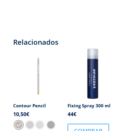
Relacionados
Contour Pencil
Fixing Spray 300 ml
10,50
€
44
€
COMPRAR