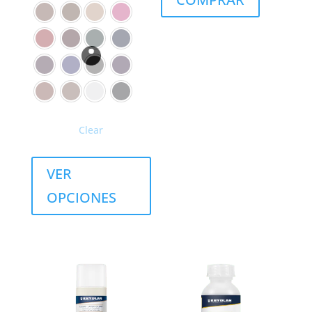
Clear
VER
OPCIONES