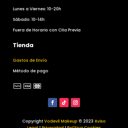
Lunes a Viernes: 10-20h
Sábado: 10-14h
Fuera de Horario con Cita Previa
Tienda
Gastos de Envío
Método de pago
Copyright
Vodevil Makeup
© 2023
Aviso
Legal
|
Privacidad
|
Política Cookies