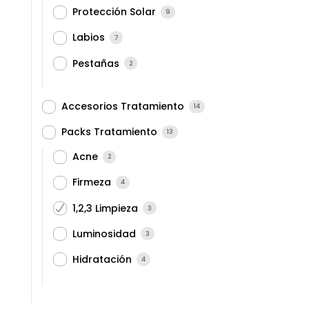
Protección Solar
9
Labios
7
Pestañas
2
Accesorios Tratamiento
14
Packs Tratamiento
13
Acne
2
Firmeza
4
1,2,3 Limpieza
3
Luminosidad
3
Hidratación
4