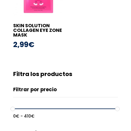
SKIN SOLUTION
COLLAGEN EYE ZONE
MASK
2,99
€
Filtra los productos
Filtrar por precio
0
€
-
410
€