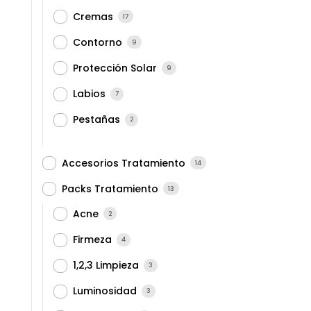
Cremas
17
Contorno
9
Protección Solar
9
Labios
7
Pestañas
2
Accesorios Tratamiento
14
Packs Tratamiento
13
Acne
2
Firmeza
4
1,2,3 Limpieza
3
Luminosidad
3