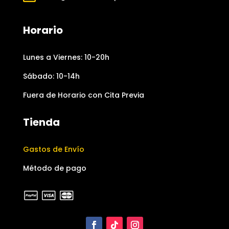
Horario
Lunes a Viernes: 10-20h
Sábado: 10-14h
Fuera de Horario con Cita Previa
Tienda
Gastos de Envío
Método de pago