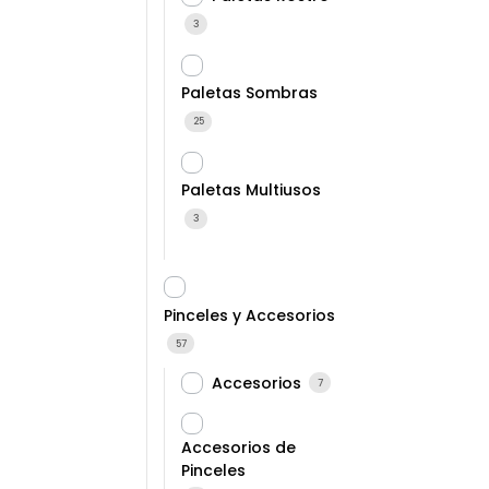
3
Paletas Sombras
25
Paletas Multiusos
3
Pinceles y Accesorios
57
Accesorios
7
Accesorios de
Pinceles